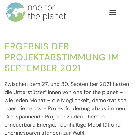
ERGEBNIS DER
PROJEKTABSTIMMUNG IM
SEPTEMBER 2021
Zwischen dem 27. und 30. September 2021 hatten
die Unterstützer*innen von one for the planet –
wie jeden Monat – die Möglichkeit, demokratisch
über die nächste Projektförderung abzustimmen.
Drei spannende Projekte zu den Themen
erneuerbare Energie, nachhaltige Mobilität und
Energiesparen standen zur Wahl.