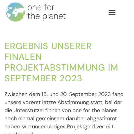
ERGEBNIS UNSERER
FINALEN
PROJEKTABSTIMMUNG IM
SEPTEMBER 2023
Zwischen dem 15. und 20. September 2023 fand
unsere vorerst letzte Abstimmung statt, bei der
die Unterstützer*innen von one for the planet
noch einmal gemeinsam darüber abgestimmt
haben, wie unser übriges Projektgeld verteilt