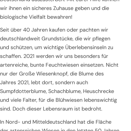
wir ihnen ein sicheres Zuhause geben und die
biologische Vielfalt bewahren!
Seit über 40 Jahren kaufen oder pachten wir
deutschlandweit Grundstücke, die wir pflegen
und schützen, um wichtige Überlebensinseln zu
schaffen. 2021 werden wir uns besonders für
artenreiche, bunte Feuchtwiesen einsetzen. Nicht
nur der Große Wiesenknopf, die Blume des
Jahres 2021, lebt dort, sondern auch
Sumpfdotterblume, Schachblume, Heuschrecke
und viele Falter, für die Blühwiesen lebenswichtig
sind. Doch dieser Lebensraum ist bedroht.
In Nord- und Mitteldeutschland hat die Fläche
der artenreichen Wiesen in den letzten 50 Jahren