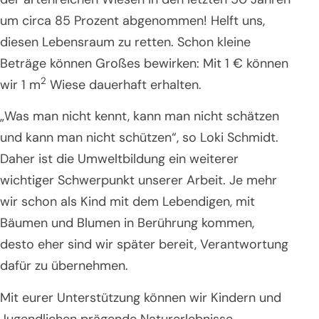
um circa 85 Prozent abgenommen! Helft uns,
diesen Lebensraum zu retten. Schon kleine
Beträge können Großes bewirken: Mit 1 € können
2
wir 1 m
Wiese dauerhaft erhalten.
„Was man nicht kennt, kann man nicht schätzen
und kann man nicht schützen“, so Loki Schmidt.
Daher ist die Umweltbildung ein weiterer
wichtiger Schwerpunkt unserer Arbeit. Je mehr
wir schon als Kind mit dem Lebendigen, mit
Bäumen und Blumen in Berührung kommen,
desto eher sind wir später bereit, Verantwortung
dafür zu übernehmen.
Mit eurer Unterstützung können wir Kindern und
Jugendlichen prägende Naturerlebnisse