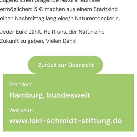
ermöglichen: 5 € machen aus einem Stadtkind
einen Nachmittag lang eine/n NaturentdeckerIn.
Jeder Euro zählt. Helft uns, der Natur eine
Zukunft zu geben. Vielen Dank!
Zurück zur Übersicht
Standort
Hamburg, bundesweit
Webseite
www.loki-schmidt-stiftung.de