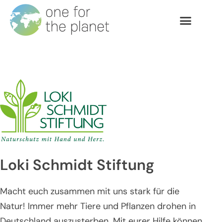
Loki Schmidt Stiftung
Macht euch zusammen mit uns stark für die
Natur! Immer mehr Tiere und Pflanzen drohen in
Deutschland auszusterben. Mit eurer Hilfe können