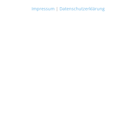
Impressum
|
Datenschutzerklärung