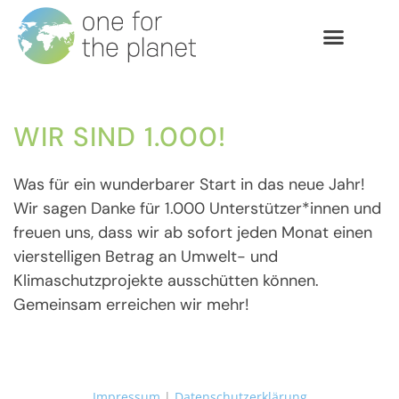
WIR SIND 1.000!
Was für ein wunderbarer Start in das neue Jahr!
Wir sagen Danke für 1.000 Unterstützer*innen und
freuen uns, dass wir ab sofort jeden Monat einen
vierstelligen Betrag an Umwelt- und
Klimaschutzprojekte ausschütten können.
Gemeinsam erreichen wir mehr!
Impressum
|
Datenschutzerklärung