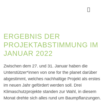
Geförderte Projekte
ERGEBNIS DER
PROJEKTABSTIMMUNG IM
JANUAR 2022
Zwischen dem 27. und 31. Januar haben die
Unterstützer*innen von one for the planet darüber
abgestimmt, welches nachhaltige Projekt als erstes
im neuen Jahr gefördert werden soll. Drei
Klimaschutzprojekte standen zur Wahl, in diesem
Monat drehte sich alles rund um Baumpflanzungen.