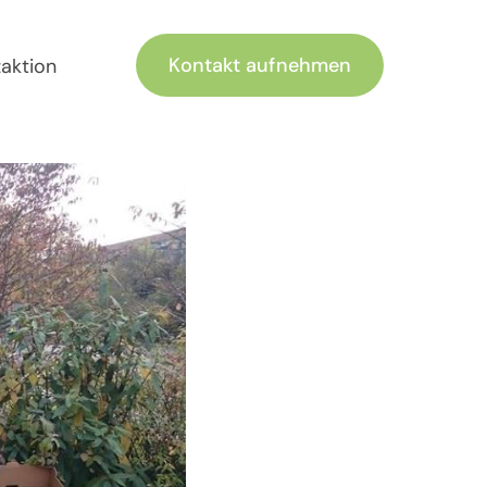
Kontakt aufnehmen
zaktion