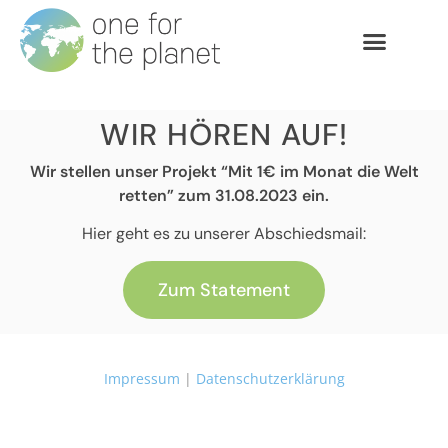
WIR HÖREN AUF!
Wir stellen unser Projekt “Mit 1€ im Monat die Welt
retten” zum 31.08.2023 ein.
Hier geht es zu unserer Abschiedsmail:
Zum Statement
Impressum
|
Datenschutzerklärung