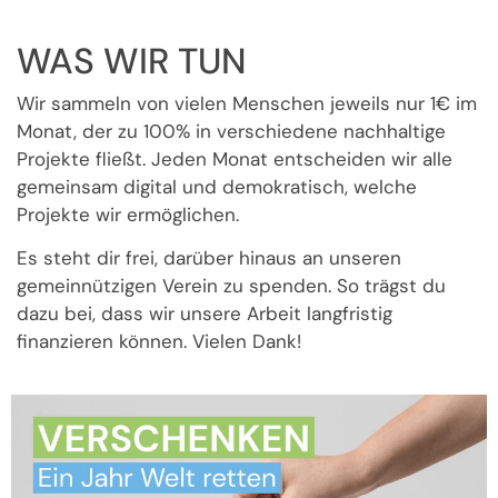
WAS WIR TUN
Wir sammeln von vielen Menschen jeweils nur 1€ im
Monat, der zu 100% in verschiedene nachhaltige
Projekte fließt. Jeden Monat entscheiden wir alle
gemeinsam digital und demokratisch, welche
Projekte wir ermöglichen.
Es steht dir frei, darüber hinaus an unseren
gemeinnützigen Verein zu spenden. So trägst du
dazu bei, dass wir unsere Arbeit langfristig
finanzieren können. Vielen Dank!