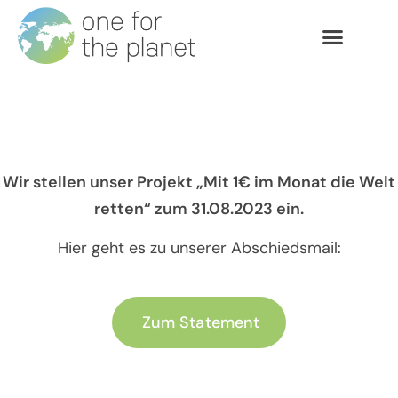
Wir stellen unser Projekt „Mit 1€ im Monat die Welt
retten“ zum 31.08.2023 ein.
Hier geht es zu unserer Abschiedsmail:
Zum Statement