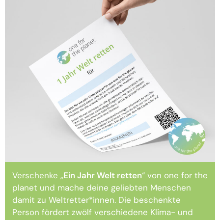
Verschenke „
Ein Jahr Welt retten
“ von one for the
planet und mache deine geliebten Menschen
damit zu Weltretter*innen. Die beschenkte
Person fördert zwölf verschiedene Klima- und