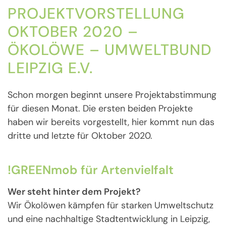
PROJEKTVORSTELLUNG
OKTOBER 2020 –
ÖKOLÖWE – UMWELTBUND
LEIPZIG E.V.
Schon morgen beginnt unsere Projektabstimmung
für diesen Monat. Die ersten beiden Projekte
haben wir bereits vorgestellt, hier kommt nun das
dritte und letzte für Oktober 2020.
!GREENmob für Artenvielfalt
Wer steht hinter dem Projekt?
Wir Ökolöwen kämpfen für starken Umweltschutz
und eine nachhaltige Stadtentwicklung in Leipzig,