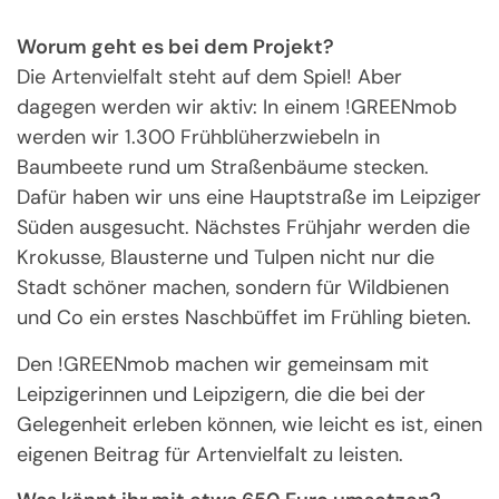
Worum geht es bei dem Projekt?
Die Artenvielfalt steht auf dem Spiel! Aber
dagegen werden wir aktiv: In einem !GREENmob
werden wir 1.300 Frühblüherzwiebeln in
Baumbeete rund um Straßenbäume stecken.
Dafür haben wir uns eine Hauptstraße im Leipziger
Süden ausgesucht. Nächstes Frühjahr werden die
Krokusse, Blausterne und Tulpen nicht nur die
Stadt schöner machen, sondern für Wildbienen
und Co ein erstes Naschbüffet im Frühling bieten.
Den !GREENmob machen wir gemeinsam mit
Leipzigerinnen und Leipzigern, die die bei der
Gelegenheit erleben können, wie leicht es ist, einen
eigenen Beitrag für Artenvielfalt zu leisten.