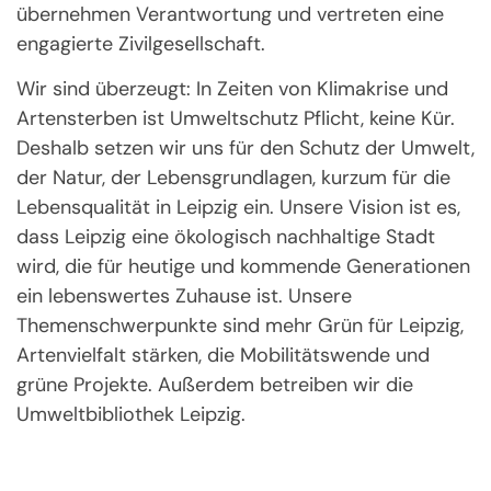
übernehmen Verantwortung und vertreten eine
engagierte Zivilgesellschaft.
Wir sind überzeugt: In Zeiten von Klimakrise und
Artensterben ist Umweltschutz Pflicht, keine Kür.
Deshalb setzen wir uns für den Schutz der Umwelt,
der Natur, der Lebensgrundlagen, kurzum für die
Lebensqualität in Leipzig ein. Unsere Vision ist es,
dass Leipzig eine ökologisch nachhaltige Stadt
wird, die für heutige und kommende Generationen
ein lebenswertes Zuhause ist. Unsere
Themenschwerpunkte sind mehr Grün für Leipzig,
Artenvielfalt stärken, die Mobilitätswende und
grüne Projekte. Außerdem betreiben wir die
Umweltbibliothek Leipzig.