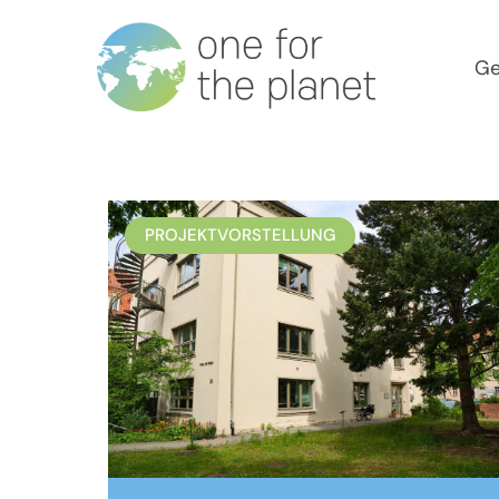
Ge
PROJEKTVORSTELLUNG