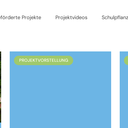
förderte Projekte
Projektvideos
Schulpflan
PROJEKTVORSTELLUNG