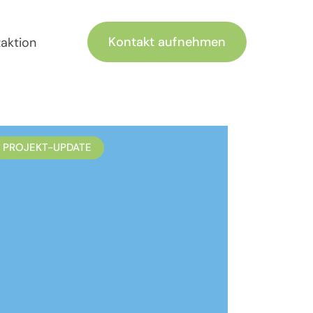
Kontakt aufnehmen
zaktion
PROJEKT-UPDATE