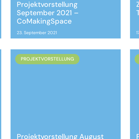
Projektvorstellung
September 2021 –
CoMakingSpace
23. September 2021
1
PROJEKTVORSTELLUNG
Projektvorstellung August