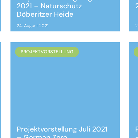
2021 – Naturschutz
Döberitzer Heide
24. August 2021
2
PROJEKTVORSTELLUNG
Projektvorstellung Juli 2021
– German Zero